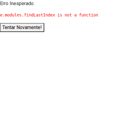
Erro Inesperado:
e.modules.findLastIndex is not a function
Tentar Novamente!